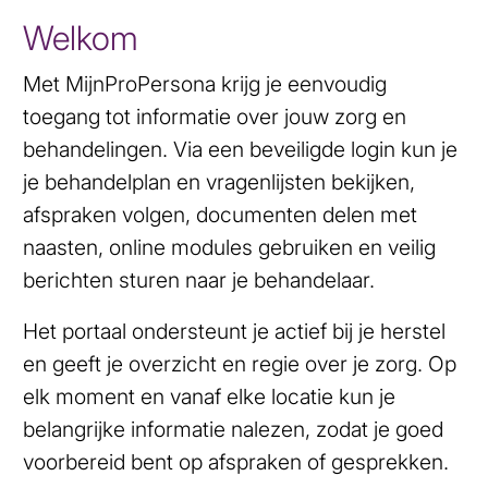
Welkom
Met MijnProPersona krijg je eenvoudig
toegang tot informatie over jouw zorg en
behandelingen. Via een beveiligde login kun je
je behandelplan en vragenlijsten bekijken,
afspraken volgen, documenten delen met
naasten, online modules gebruiken en veilig
berichten sturen naar je behandelaar.
Het portaal ondersteunt je actief bij je herstel
en geeft je overzicht en regie over je zorg. Op
elk moment en vanaf elke locatie kun je
belangrijke informatie nalezen, zodat je goed
voorbereid bent op afspraken of gesprekken.