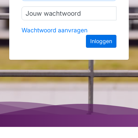
Wachtwoord aanvragen
Inloggen