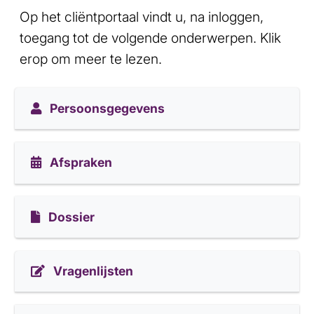
Op het cliëntportaal vindt u, na inloggen,
toegang tot de volgende onderwerpen.
Klik
erop om meer te lezen.
Persoonsgegevens
Afspraken
Dossier
Vragenlijsten