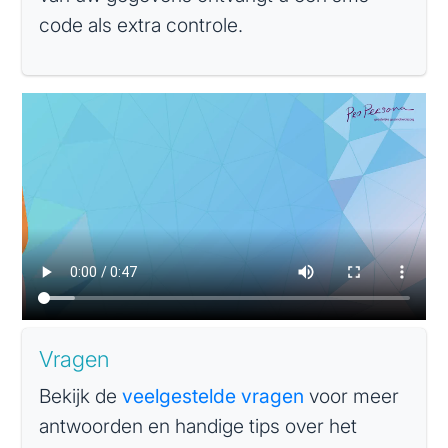
code als extra controle.
Vragen
Bekijk de
veelgestelde vragen
voor meer
antwoorden en handige tips over het