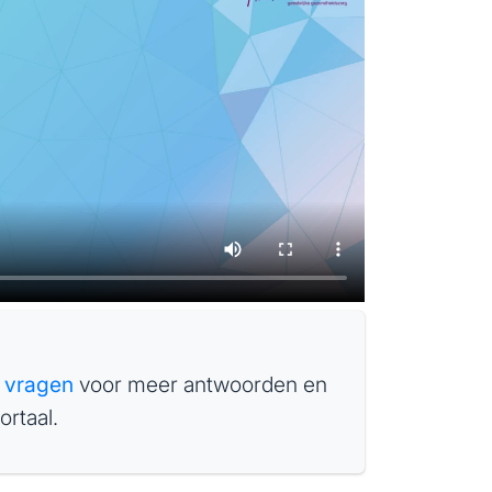
e vragen
voor meer antwoorden en
ortaal.