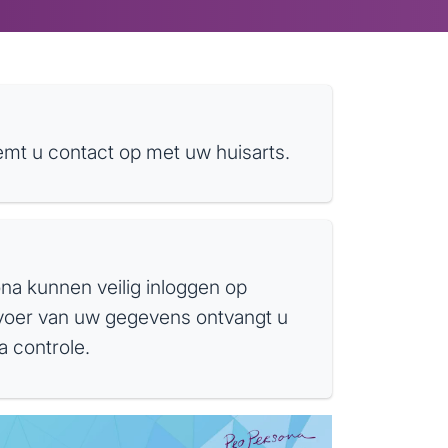
eemt u contact op met uw huisarts.
na kunnen veilig inloggen op
voer van uw gegevens ontvangt u
a controle.