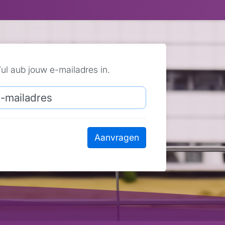
ul aub jouw e-mailadres in.
Aanvragen